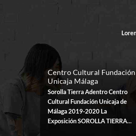
Lorem
Centro Cultural Fundación
Unicaja Málaga
Sorolla Tierra Adentro Centro
Cultural Fundación Unicaja de
Málaga 2019-2020 La
Exposición SOROLLA TIERRA...