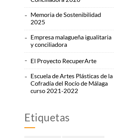
Memoria de Sostenibilidad
2025
Empresa malagueña igualitaria
y conciliadora
El Proyecto RecuperArte
Escuela de Artes Plásticas de la
Cofradía del Rocío de Málaga
curso 2021-2022
Etiquetas