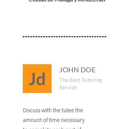
JOHN DOE
Jd
The Best Tutoring
Service
Discuss with the tutee the
amount of time necessary