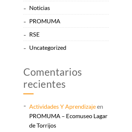
Noticias
PROMUMA
RSE
Uncategorized
Comentarios
recientes
Actividades Y Aprendizaje
en
PROMUMA – Ecomuseo Lagar
de Torrijos