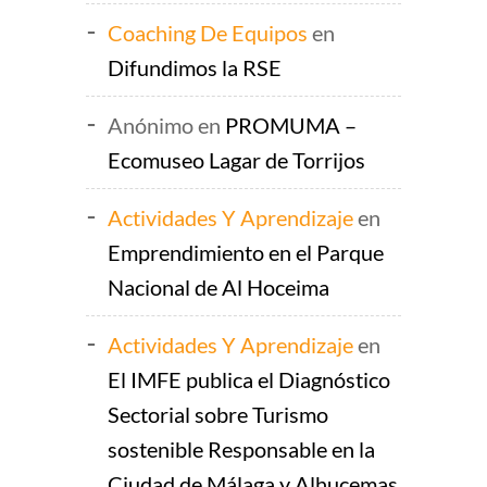
Coaching De Equipos
en
Difundimos la RSE
Anónimo
en
PROMUMA –
Ecomuseo Lagar de Torrijos
Actividades Y Aprendizaje
en
Emprendimiento en el Parque
Nacional de Al Hoceima
Actividades Y Aprendizaje
en
El IMFE publica el Diagnóstico
Sectorial sobre Turismo
sostenible Responsable en la
Ciudad de Málaga y Alhucemas